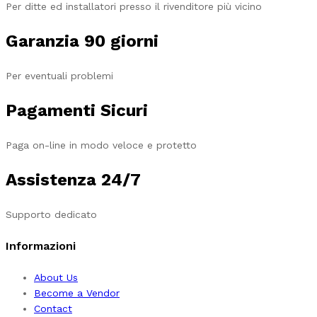
Per ditte ed installatori presso il rivenditore più vicino
Garanzia 90 giorni
Per eventuali problemi
Pagamenti Sicuri
Paga on-line in modo veloce e protetto
Assistenza 24/7
Supporto dedicato
Informazioni
About Us
Become a Vendor
Contact