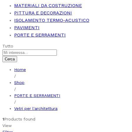
MATERIALI DA COSTRUZIONE
PITTURA E DECORAZIONI
ISOLAMENTO TERMO-ACUSTICO
PAVIMENTI
PORTE E SERRAMENTI
Tutto
Cerca
Home
/
Shop
/
PORTE E SERRAMENTI
/
Vetri per l'architettura
1
Products found
View
Filter