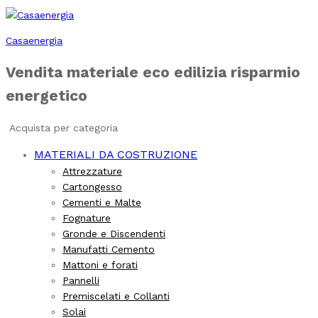
Casaenergia
Vendita materiale eco edilizia risparmio
energetico
Acquista per categoria
MATERIALI DA COSTRUZIONE
Attrezzature
Cartongesso
Cementi e Malte
Fognature
Gronde e Discendenti
Manufatti Cemento
Mattoni e forati
Pannelli
Premiscelati e Collanti
Solai