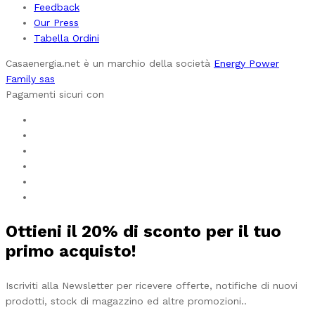
Feedback
Our Press
Tabella Ordini
Casaenergia.net è un marchio della società
Energy Power
Family sas
Pagamenti sicuri con
Ottieni il
20%
di sconto per il tuo
primo acquisto!
Iscriviti alla Newsletter per ricevere offerte, notifiche di nuovi
prodotti, stock di magazzino ed altre promozioni..