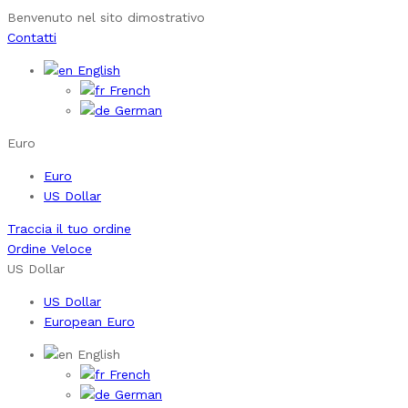
Benvenuto nel sito dimostrativo
Contatti
English
French
German
Euro
Euro
US Dollar
Traccia il tuo ordine
Ordine Veloce
US Dollar
US Dollar
European Euro
English
French
German