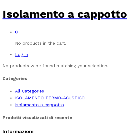
Isolamento a cappotto
0
No products in the cart.
Log in
No products were found matching your selection.
Categories
All Categories
ISOLAMENTO TERMO-ACUSTICO
Isolamento a cappotto
Prodotti visualizzati di recente
Informazioni