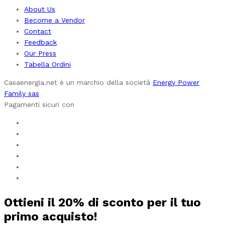
About Us
Become a Vendor
Contact
Feedback
Our Press
Tabella Ordini
Casaenergia.net è un marchio della società
Energy Power
Family sas
Pagamenti sicuri con
Ottieni il
20%
di sconto per il tuo
primo acquisto!