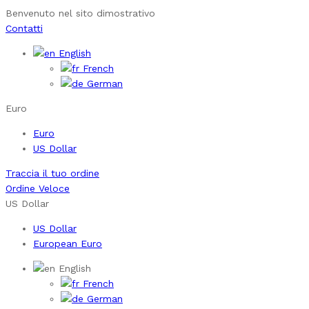
Benvenuto nel sito dimostrativo
Contatti
English
French
German
Euro
Euro
US Dollar
Traccia il tuo ordine
Ordine Veloce
US Dollar
US Dollar
European Euro
English
French
German