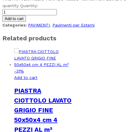
quantity
Quantity:
Add to cart
Categories:
PAVIMENTI
,
Pavimenti per Esterni
Related products
-
31
%
Add to cart
PIASTRA
CIOTTOLO LAVATO
GRIGIO FINE
50x50x4 cm 4
PEZZI AL m²