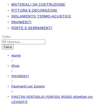
MATERIALI DA COSTRUZIONE
PITTURA E DECORAZIONI
ISOLAMENTO TERMO-ACUSTICO
PAVIMENTI
PORTE E SERRAMENTI
Tutto
Cerca
Home
/
Shop
/
PAVIMENTI
/
Pavimenti per Esterni
/
PIASTRA VENTAGLIO PORFIDO ROSSO 40x40x4 cm
LEVIGATO