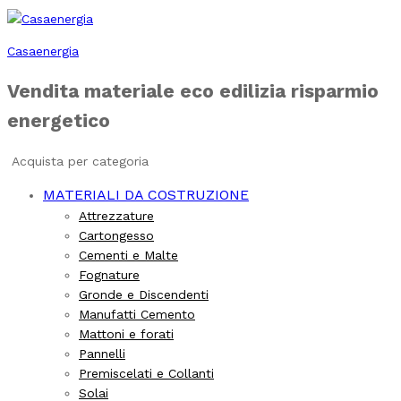
Casaenergia
Vendita materiale eco edilizia risparmio
energetico
Acquista per categoria
MATERIALI DA COSTRUZIONE
Attrezzature
Cartongesso
Cementi e Malte
Fognature
Gronde e Discendenti
Manufatti Cemento
Mattoni e forati
Pannelli
Premiscelati e Collanti
Solai