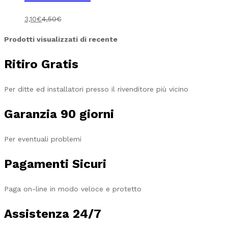
3,10
€
4,50
€
Prodotti visualizzati di recente
Ritiro Gratis
Per ditte ed installatori presso il rivenditore più vicino
Garanzia 90 giorni
Per eventuali problemi
Pagamenti Sicuri
Paga on-line in modo veloce e protetto
Assistenza 24/7