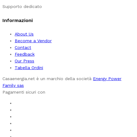
Supporto dedicato
Informazioni
About Us
Become a Vendor
Contact
Feedback
Our Press
Tabella Ordini
Casaenergia.net è un marchio della società
Energy Power
Family sas
Pagamenti sicuri con