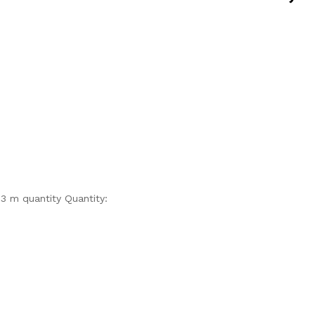
 m quantity
Quantity: