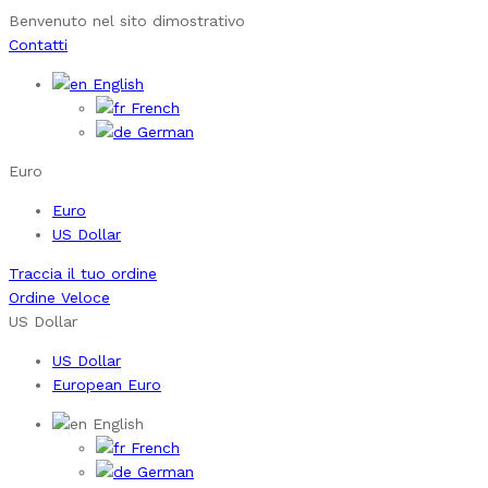
Benvenuto nel sito dimostrativo
Contatti
English
French
German
Euro
Euro
US Dollar
Traccia il tuo ordine
Ordine Veloce
US Dollar
US Dollar
European Euro
English
French
German