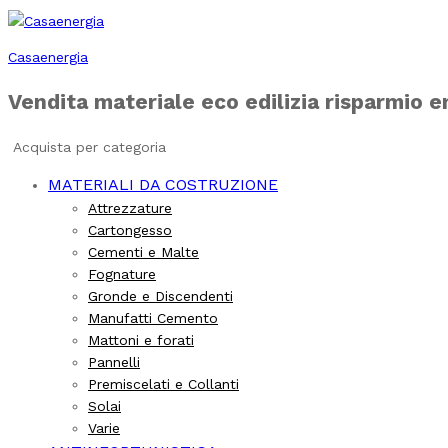
Casaenergia
Vendita materiale eco edilizia risparmio 
Acquista per categoria
MATERIALI DA COSTRUZIONE
Attrezzature
Cartongesso
Cementi e Malte
Fognature
Gronde e Discendenti
Manufatti Cemento
Mattoni e forati
Pannelli
Premiscelati e Collanti
Solai
Varie